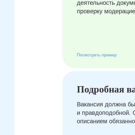
деятельность докум
проверку модерацие
Посмотреть пример
Подробная в
Вакансия должна бы
и правдоподобной. 
описанием обязанно