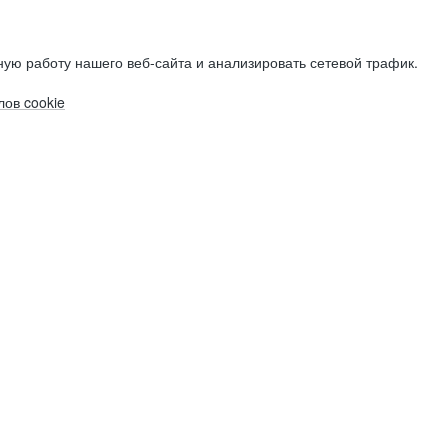
ую работу нашего веб-сайта и анализировать сетевой трафик.
ов cookie