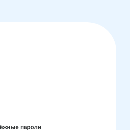
дёжные пароли