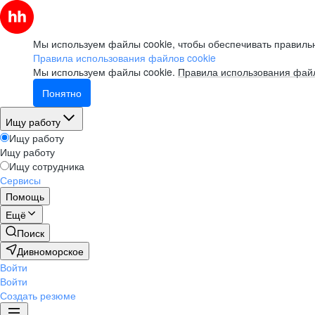
Мы используем файлы cookie, чтобы обеспечивать правильн
Правила использования файлов cookie
Мы используем файлы cookie.
Правила использования файл
Понятно
Ищу работу
Ищу работу
Ищу работу
Ищу сотрудника
Сервисы
Помощь
Ещё
Поиск
Дивноморское
Войти
Войти
Создать резюме