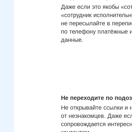
Даже если это якобы «со
«сотрудник исполнительн
не пересылайте в перепи
по телефону платёжные 
данные.
Не переходите по под
Не открывайте ссылки и 
от незнакомцев. Даже ес
сопровождается интерес