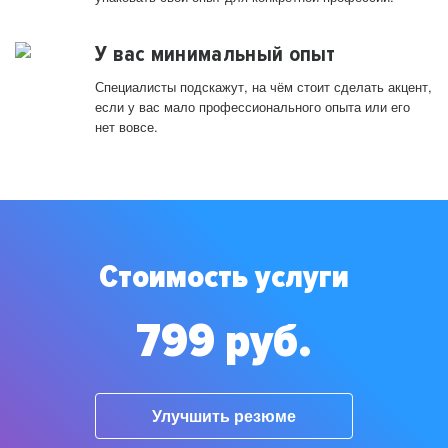
У вас минимальный опыт
Специалисты подскажут, на чём стоит сделать акцент,
если у вас мало профессионального опыта или его
нет вовсе.
Стоимость услуги
799 руб.
Улучшить резюме