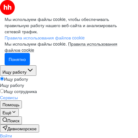
Мы используем файлы cookie, чтобы обеспечивать
правильную работу нашего веб-сайта и анализировать
сетевой трафик.
Правила использования файлов cookie
Мы используем файлы cookie.
Правила использования
файлов cookie
Понятно
Ищу работу
Ищу работу
Ищу работу
Ищу сотрудника
Сервисы
Помощь
Ещё
Поиск
Дивноморское
Войти