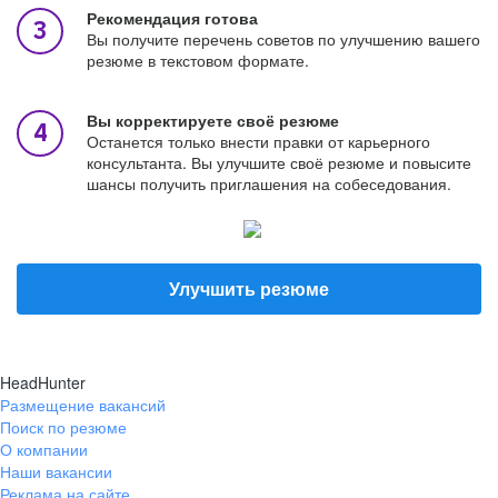
Рекомендация готова
Вы получите перечень советов по улучшению вашего
резюме в текстовом формате.
Вы корректируете своё резюме
Останется только внести правки от карьерного
консультанта. Вы улучшите своё резюме и повысите
шансы получить приглашения на собеседования.
Улучшить резюме
HeadHunter
Размещение вакансий
Поиск по резюме
О компании
Наши вакансии
Реклама на сайте