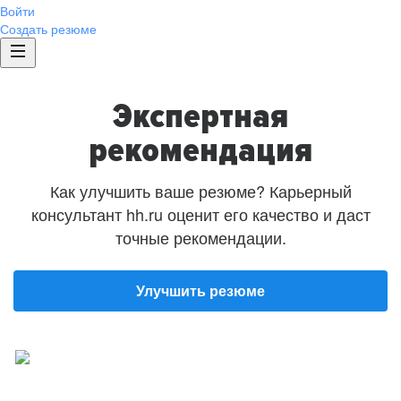
Войти
Создать резюме
Экспертная
рекомендация
Как улучшить ваше резюме? Карьерный
консультант hh.ru оценит его качество и даст
точные рекомендации.
Улучшить резюме