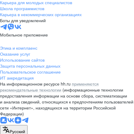
Карьера для молодых специалистов
Школа программистов
Карьера в некоммерческих организациях
Боты для уведомлений
Мобильное приложение
Этика и комплаенс
Оказание услуг
Использование сайтов
Защита персональных данных
Пользовательское соглашение
ИТ аккредитация
На информационном ресурсе hh.ru
применяются
рекомендательные технологии
(информационные технологии
предоставления информации на основе сбора, систематизации
и анализа сведений, относящихся к предпочтениям пользователей
сети «Интернет», находящихся на территории Российской
Федерации)
Русский