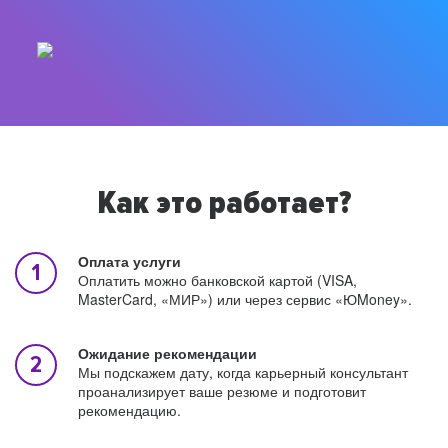
Как это работает?
Оплата услуги
Оплатить можно банковской картой (VISA,
MasterCard, «МИР») или через сервис «ЮMoney».
Ожидание рекомендации
Мы подскажем дату, когда карьерный консультант
проанализирует ваше резюме и подготовит
рекомендацию.