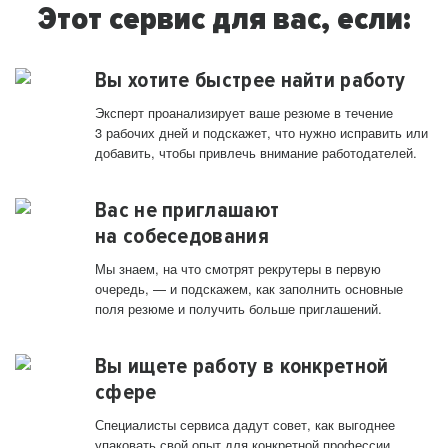
Этот сервис для вас, если:
Вы хотите быстрее найти работу
Эксперт проанализирует ваше резюме в течение
3 рабочих дней и подскажет, что нужно исправить или
добавить, чтобы привлечь внимание работодателей.
Вас не приглашают
на собеседования
Мы знаем, на что смотрят рекрутеры в первую
очередь, — и подскажем, как заполнить основные
поля резюме и получить больше приглашений.
Вы ищете работу в конкретной
сфере
Специалисты сервиса дадут совет, как выгоднее
упаковать свой опыт для конкретной профессии.