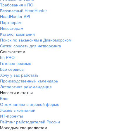
Требования к ПО
Безопасный HeadHunter
HeadHunter API
Партнерам
Инвесторам
Каталог компаний
Поиск по вакансиям в Дивноморском
Сетка: соцсеть для нетворкинга
Соискателям
hh PRO
Готовое резюме
Все сервисы
Хочу у вас работать
Производственный календарь
Экспертная рекомендация
Новости и статьи
Блог
О компаниях в игровой форме
Жизнь в компании
ИТ-проекты
Рейтинг работодателей России
Молодым специалистам